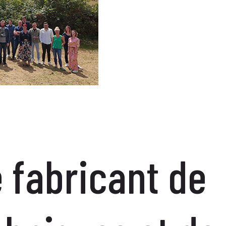
e fabricant de