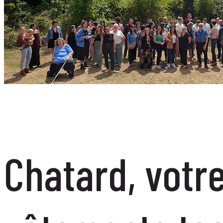
Chatard, votr