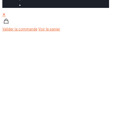
✕
Valider la commande
Voir le panier