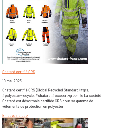
Chatard certifié GRS
10 mai 2023
Chatard certifié GRS (Global Recycled Standard) #grs,
#polyester-recycle, #chatard, #ecocert-greenlife La société
Chatard est désormais certifiée GRS pour sa gamme de
vêtements de protection en polyester
En savoir plus >