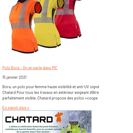
Polo Bora – On en parle dans PIC
15 janvier 2021
Bora, un polo pour femme haute visibilité et anti-UV signé
Chatard Pour tous les travaux en extérieur exigeant d’être
parfaitement visible, Chatard propose des polos «coupe
En savoir plus >