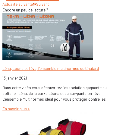
Actualité suivante
Suivant
Encore un peu de lecture ?
Léna, Léona et Téva, l’ensemble multinormes de Chatard
13 janvier 2021
Dans cette vidéo vous découvrirez l’association gagnante du
softshell Léna, de la parka Léona et du sur-pantalon Téva.
L’ensemble Multinormes idéal pour vous protéger contre les
En savoir plus >