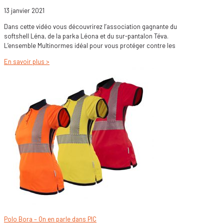
13 janvier 2021
Dans cette vidéo vous découvrirez l’association gagnante du
softshell Léna, de la parka Léona et du sur-pantalon Téva.
L’ensemble Multinormes idéal pour vous protéger contre les
En savoir plus >
Polo Bora – On en parle dans PIC