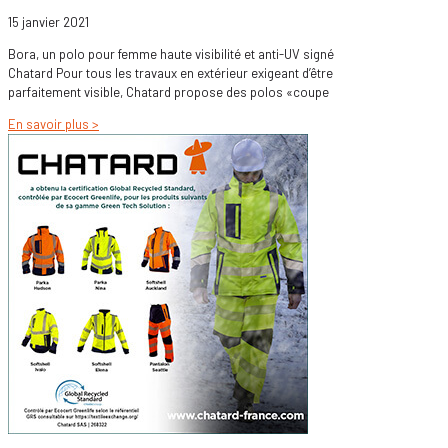
15 janvier 2021
Bora, un polo pour femme haute visibilité et anti-UV signé
Chatard Pour tous les travaux en extérieur exigeant d’être
parfaitement visible, Chatard propose des polos «coupe
En savoir plus >