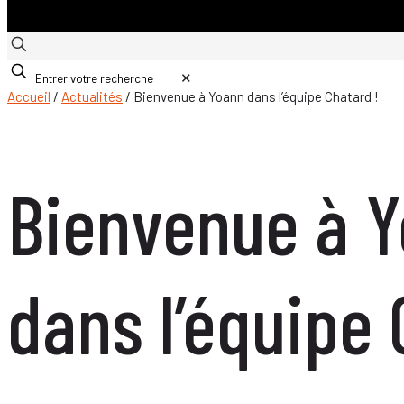
✕
Accueil
/
Actualités
/ Bienvenue à Yoann dans l’équipe Chatard !
Bienvenue à 
dans l’équipe 