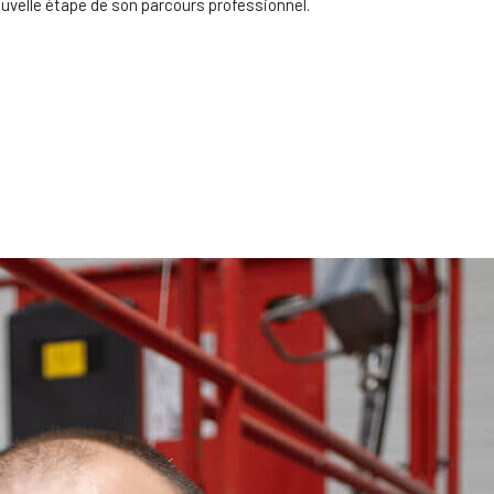
velle étape de son parcours professionnel.