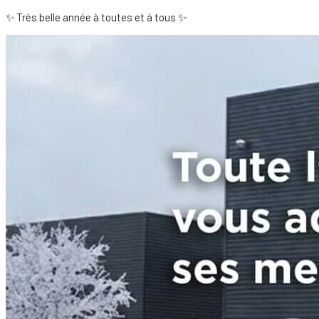
✨ Très belle année à toutes et à tous ✨