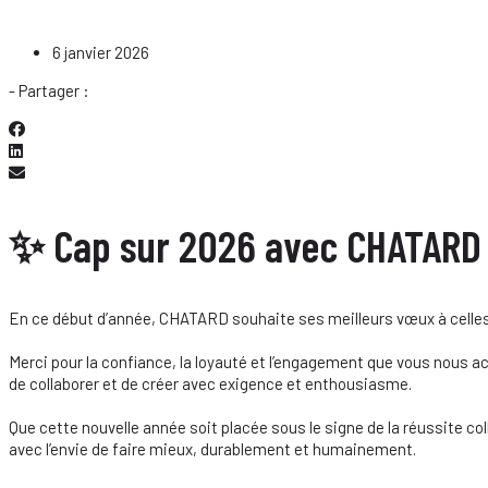
6 janvier 2026
- Partager :
✨ Cap sur 2026 avec CHATAR
En ce début d’année, CHATARD souhaite ses meilleurs vœux à celles e
Merci pour la confiance, la loyauté et l’engagement que vous nous ac
de collaborer et de créer avec exigence et enthousiasme.
Que cette nouvelle année soit placée sous le signe de la réussite co
avec l’envie de faire mieux, durablement et humainement.