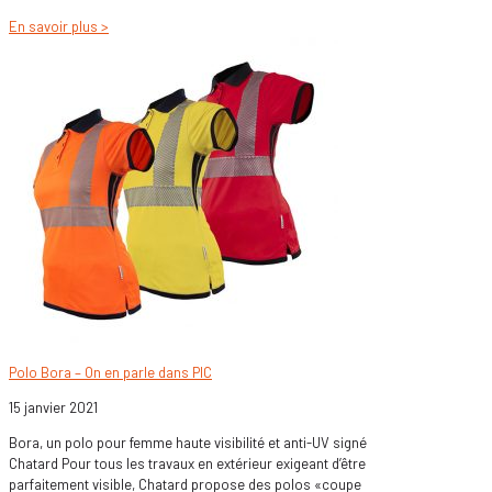
En savoir plus >
Polo Bora – On en parle dans PIC
15 janvier 2021
Bora, un polo pour femme haute visibilité et anti-UV signé
Chatard Pour tous les travaux en extérieur exigeant d’être
parfaitement visible, Chatard propose des polos «coupe