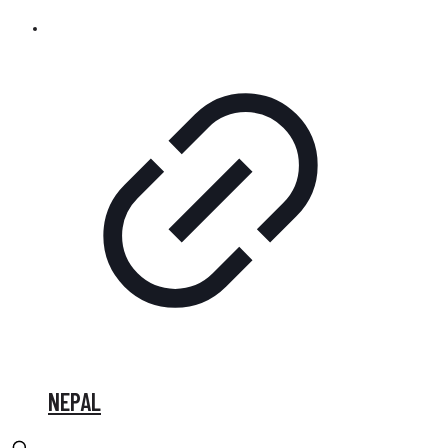
NEPAL