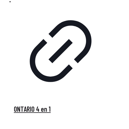
ONTARIO 4 en 1