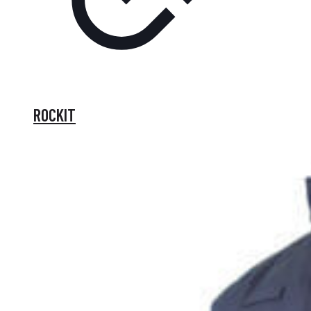
ROCKIT