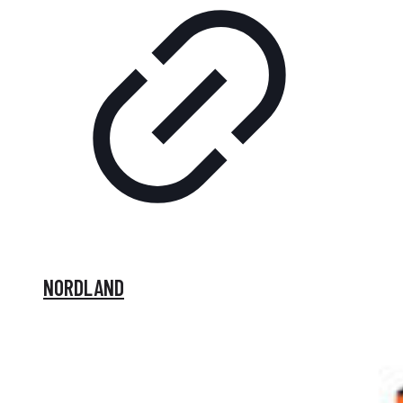
NORDLAND