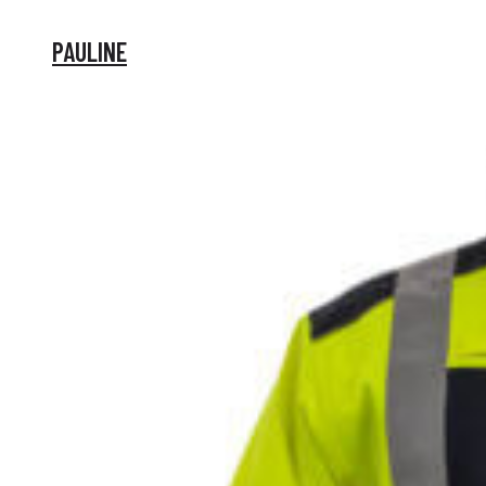
PAULINE