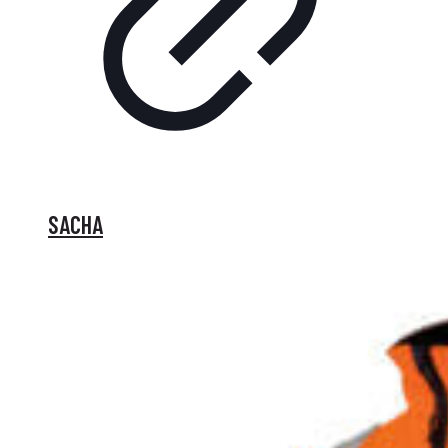
SACHA