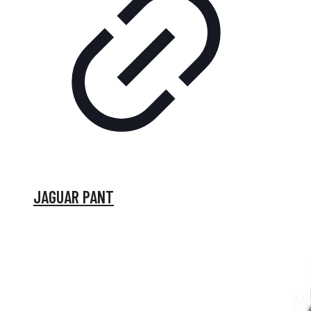
JAGUAR PANT