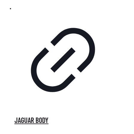
JAGUAR BODY