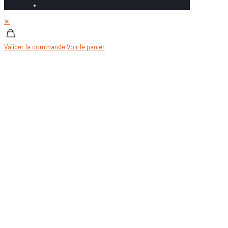
✕
Valider la commande
Voir le panier