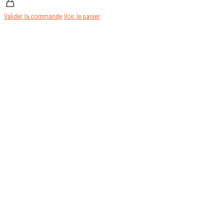
Valider la commande
Voir le panier