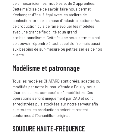
de 5 mécaniciennes modèles et de 2 apprenties.
Cette maîtrise de ce savoir-faire nous permet
d’échanger d’égal à égal avec les ateliers de
confection lors de la phase d’industrialisation et/ou
de production puis de faire évoluer les modèles
avec une grande flexibilité et un grand
professionnalisme. Cette équipe nous permet ainsi
de pouvoir répondre à tout appel d’offre mais aussi
aux besoins de sur-mesure ou petites séries de nos
clients.
Modélisme et patronnage
Tous les modèles CHATARD sont créés, adaptés ou
modifiés par notre bureau d’étude à Pouilly-sous-
Charlieu qui est composé de 4 modélistes. Ces
opérations se font uniquement par CAO et sont
enregistrées puis stockées sur notre serveur afin
que toutes les productions soient et restent
conformes à l’échantillon original.
SOUDURE HAUTE-FRÉQUENCE