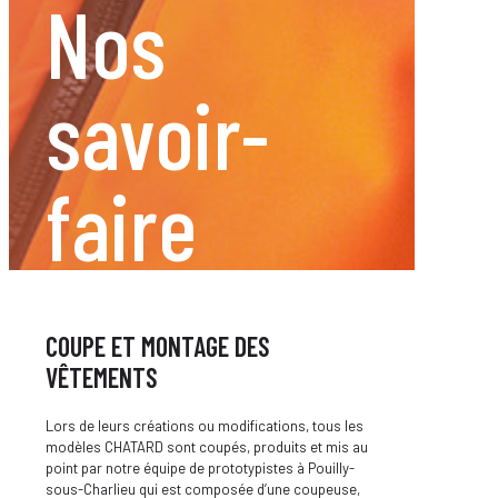
Nos
savoir-
faire
COUPE ET MONTAGE DES
VÊTEMENTS
Lors de leurs créations ou modifications, tous les
modèles CHATARD sont coupés, produits et mis au
point par notre équipe de prototypistes à Pouilly-
sous-Charlieu qui est composée d’une coupeuse,