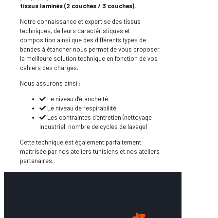
tissus laminés (2 couches / 3 couches).
Notre connaissance et expertise des tissus
techniques, de leurs caractéristiques et
composition ainsi que des différents types de
bandes à étancher nous permet de vous proposer
la meilleure solution technique en fonction de vos
cahiers des charges.
Nous assurons ainsi :
Le niveau d’étanchéité
Le niveau de respirabilité
Les contraintes d’entretien (nettoyage
industriel, nombre de cycles de lavage)
Cette technique est également parfaitement
maîtrisée par nos ateliers tunisiens et nos ateliers
partenaires.