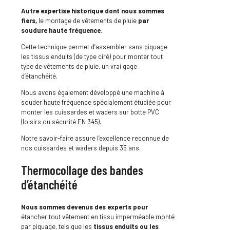
Autre expertise historique dont nous sommes
fiers,
le montage de vêtements de pluie
par
soudure haute fréquence
.
Cette technique permet d’assembler sans piquage
les tissus enduits (de type ciré) pour monter tout
type de vêtements de pluie, un vrai gage
d’étanchéité.
Nous avons également développé une machine à
souder haute fréquence spécialement étudiée pour
monter les cuissardes et waders sur botte PVC
(loisirs ou sécurité EN 345).
Notre savoir-faire assure l’excellence reconnue de
nos cuissardes et waders depuis 35 ans.
Thermocollage des bandes
d’étanchéité
Nous sommes devenus des experts pour
étancher tout vêtement en tissu imperméable monté
par piquage, tels que les
tissus enduits ou les