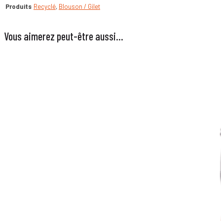
Produits
Recyclé
,
Blouson / Gilet
Vous aimerez peut-être aussi…