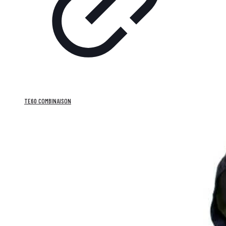
TE60 COMBINAISON