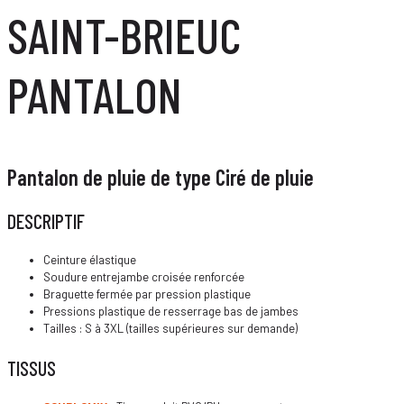
SAINT-BRIEUC
PANTALON
Pantalon de pluie de type Ciré de pluie
DESCRIPTIF
Ceinture élastique
Soudure entrejambe croisée renforcée
Braguette fermée par pression plastique
Pressions plastique de resserrage bas de jambes
Tailles : S à 3XL (tailles supérieures sur demande)
TISSUS