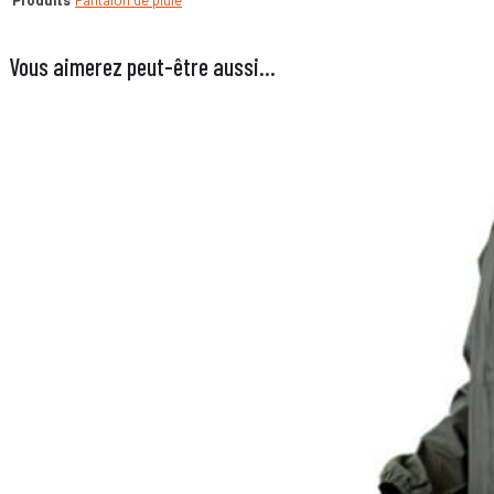
Vous aimerez peut-être aussi…