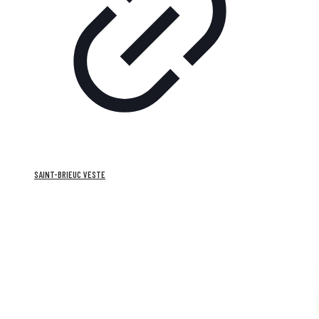
SAINT-BRIEUC VESTE