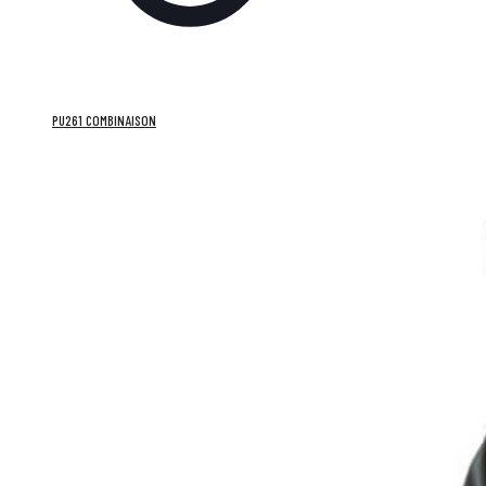
PU261 COMBINAISON