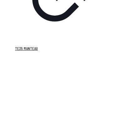
TE35 MANTEAU