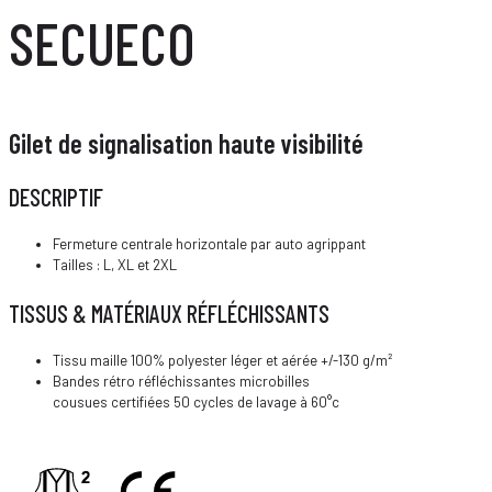
SECUECO
Gilet de signalisation haute visibilité
DESCRIPTIF
Fermeture centrale horizontale par auto agrippant
Tailles : L, XL et 2XL
TISSUS & MATÉRIAUX RÉFLÉCHISSANTS
Tissu maille 100% polyester léger et aérée +/-130 g/m²
Bandes rétro réfléchissantes microbilles
cousues certifiées 50 cycles de lavage à 60°c