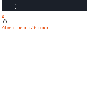
✕
Valider la commande
Voir le panier