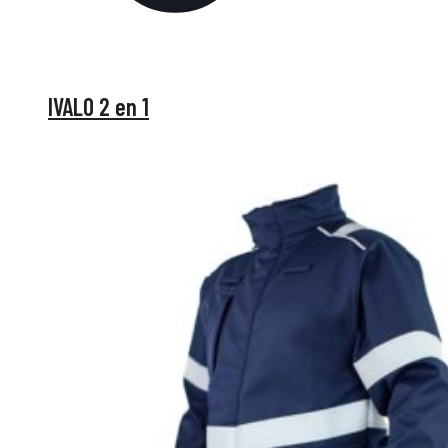
IVALO 2 en 1