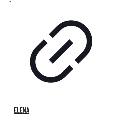
ELENA