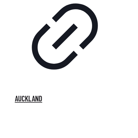
AUCKLAND