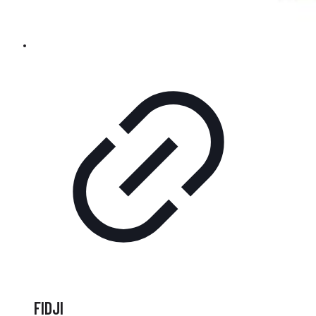
FIDJI