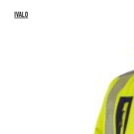
IVALO