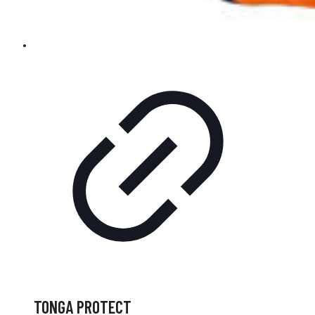
TONGA PROTECT