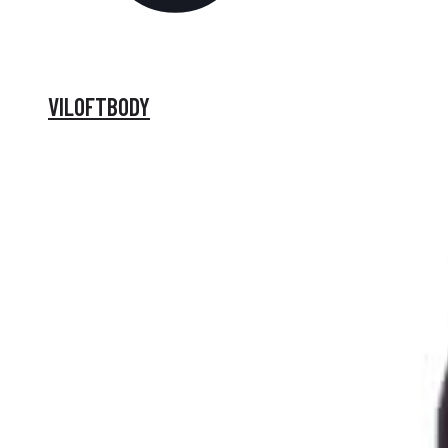
VILOFTBODY