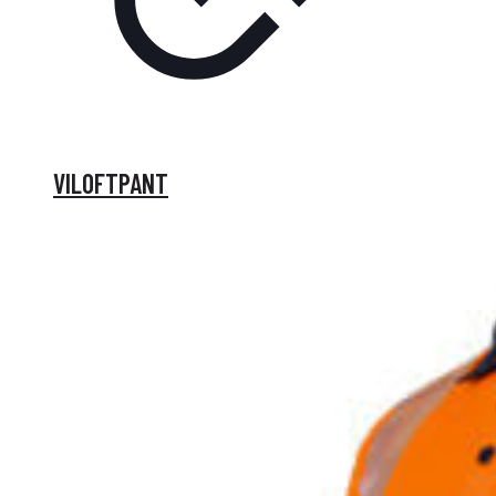
VILOFTPANT