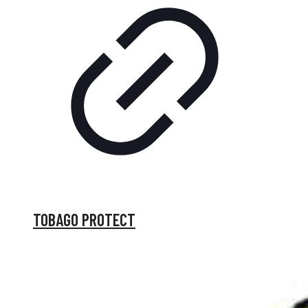
TOBAGO PROTECT