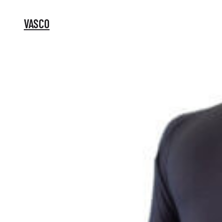
VASCO