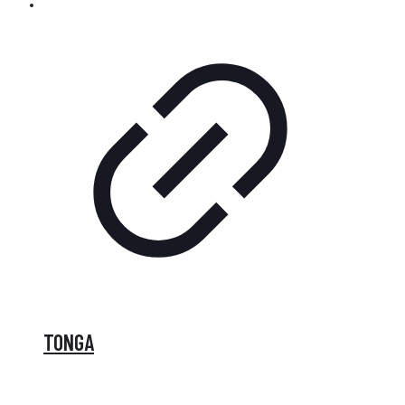
TONGA