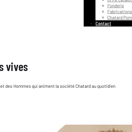
Fonderie
Fabrications
Chatard Pom
Contact
s vives
 et des Hommes qui animent la société Chatard au quotidien