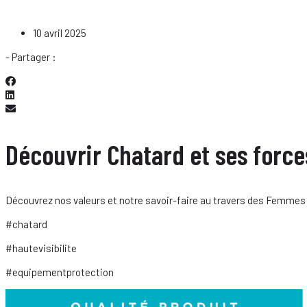
10 avril 2025
- Partager :
Découvrir Chatard et ses force
Découvrez nos valeurs et notre savoir-faire au travers des Femmes
#chatard
#hautevisibilite
#equipementprotection