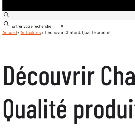
✕
Accueil
/
Actualités
/ Découvrir Chatard. Qualité produit
Découvrir Cha
Qualité produi