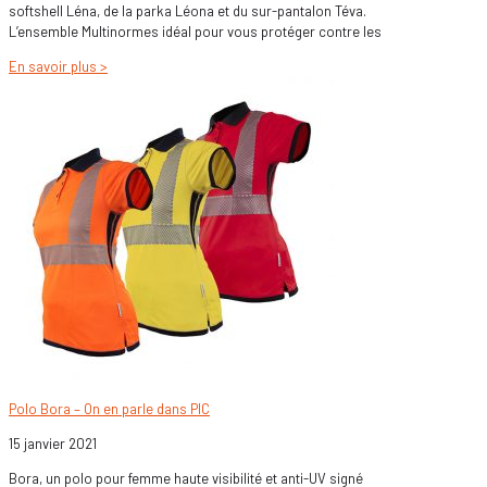
softshell Léna, de la parka Léona et du sur-pantalon Téva.
L’ensemble Multinormes idéal pour vous protéger contre les
En savoir plus >
Polo Bora – On en parle dans PIC
15 janvier 2021
Bora, un polo pour femme haute visibilité et anti-UV signé