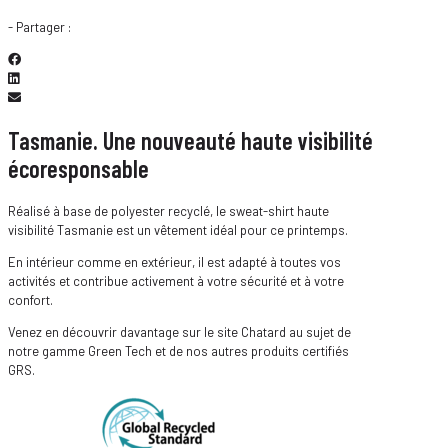
- Partager :
Tasmanie. Une nouveauté haute visibilité
écoresponsable
Réalisé à base de polyester recyclé, le sweat-shirt haute
visibilité Tasmanie est un vêtement idéal pour ce printemps.
En intérieur comme en extérieur, il est adapté à toutes vos
activités et contribue activement à votre sécurité et à votre
confort.
Venez en découvrir davantage sur le site Chatard au sujet de
notre gamme Green Tech et de nos autres produits certifiés
GRS.