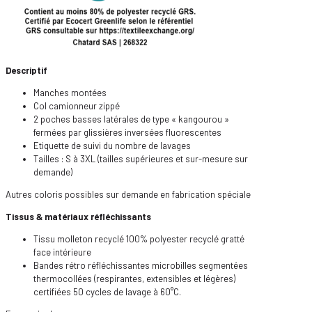
Descriptif
Manches montées
Col camionneur zippé
2 poches basses latérales de type « kangourou »
fermées par glissières inversées fluorescentes
Etiquette de suivi du nombre de lavages
Tailles : S à 3XL (tailles supérieures et sur-mesure sur
demande)
Autres coloris possibles sur demande en fabrication spéciale
Tissus & matériaux réfléchissants
Tissu molleton recyclé 100% polyester recyclé gratté
face intérieure
Bandes rétro réfléchissantes microbilles segmentées
thermocollées (respirantes, extensibles et légères)
certifiées 50 cycles de lavage à 60°C.