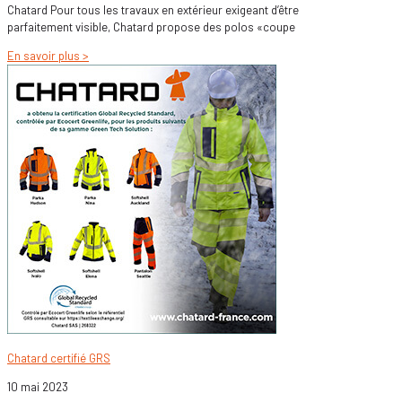
Chatard Pour tous les travaux en extérieur exigeant d’être
parfaitement visible, Chatard propose des polos «coupe
En savoir plus >
Chatard certifié GRS
10 mai 2023