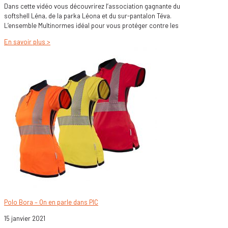
Dans cette vidéo vous découvrirez l’association gagnante du
softshell Léna, de la parka Léona et du sur-pantalon Téva.
L’ensemble Multinormes idéal pour vous protéger contre les
En savoir plus >
Polo Bora – On en parle dans PIC
15 janvier 2021