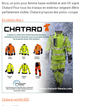
Bora, un polo pour femme haute visibilité et anti-UV signé
Chatard Pour tous les travaux en extérieur exigeant d’être
parfaitement visible, Chatard propose des polos «coupe
En savoir plus >
Chatard certifié GRS