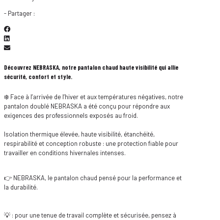
- Partager :
Découvrez NEBRASKA, notre pantalon chaud haute visibilité qui allie
sécurité, confort et style.
❄️ Face à l’arrivée de l’hiver et aux températures négatives, notre
pantalon doublé NEBRASKA a été conçu pour répondre aux
exigences des professionnels exposés au froid.
Isolation thermique élevée, haute visibilité, étanchéité,
respirabilité et conception robuste : une protection fiable pour
travailler en conditions hivernales intenses.
👉 NEBRASKA, le pantalon chaud pensé pour la performance et
la durabilité.
💡 : pour une tenue de travail complète et sécurisée, pensez à