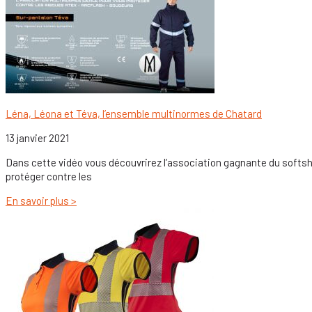
Léna, Léona et Téva, l’ensemble multinormes de Chatard
13 janvier 2021
Dans cette vidéo vous découvrirez l’association gagnante du softsh
protéger contre les
En savoir plus >