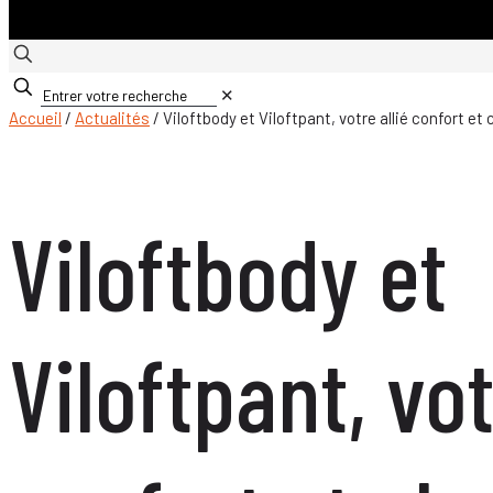
✕
Accueil
/
Actualités
/ Viloftbody et Viloftpant, votre allié confort et 
Viloftbody et
Viloftpant, vot