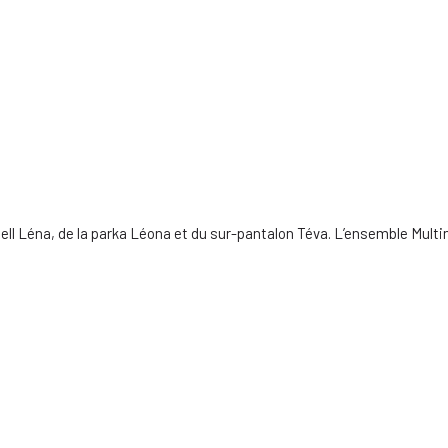
ell Léna, de la parka Léona et du sur-pantalon Téva. L’ensemble Mult