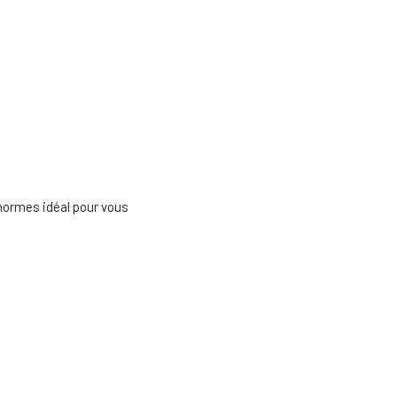
inormes idéal pour vous