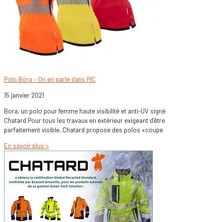
Polo Bora – On en parle dans PIC
15 janvier 2021
Bora, un polo pour femme haute visibilité et anti-UV signé
Chatard Pour tous les travaux en extérieur exigeant d’être
parfaitement visible, Chatard propose des polos «coupe
En savoir plus >