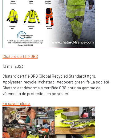
Chatard certifié GRS
10 mai 2023
Chatard certifié GRS (Global Recycled Standard) #grs,
#polyester-recycle, #chatard, #ecocert-greenlife La société
Chatard est désormais certifiée GRS pour sa gamme de
vêtements de protection en polyester
En savoir plus >