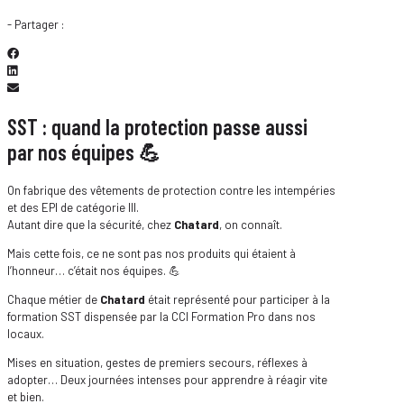
- Partager :
SST : quand la protection passe aussi
par nos équipes 💪
On fabrique des vêtements de protection contre les intempéries
et des EPI de catégorie III.
Autant dire que la sécurité, chez
Chatard
, on connaît.
Mais cette fois, ce ne sont pas nos produits qui étaient à
l’honneur… c’était nos équipes. 💪
Chaque métier de
Chatard
était représenté pour participer à la
formation SST dispensée par la CCI Formation Pro dans nos
locaux.
Mises en situation, gestes de premiers secours, réflexes à
adopter… Deux journées intenses pour apprendre à réagir vite
et bien.