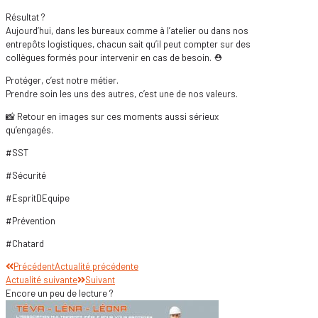
Résultat ?
Aujourd’hui, dans les bureaux comme à l’atelier ou dans nos
entrepôts logistiques, chacun sait qu’il peut compter sur des
collègues formés pour intervenir en cas de besoin. ⛑️
Protéger, c’est notre métier.
Prendre soin les uns des autres, c’est une de nos valeurs.
📸 Retour en images sur ces moments aussi sérieux
qu’engagés.
#SST
#Sécurité
#EspritDEquipe
#Prévention
#Chatard
Précédent
Actualité précédente
Actualité suivante
Suivant
Encore un peu de lecture ?