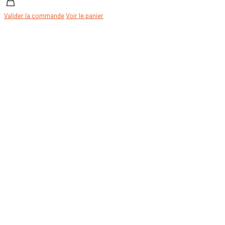
Valider la commande
Voir le panier