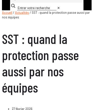
✕
Accueil
/
Actualités
/ SST : quand la protection passe aussi par
nos équipes
SST : quand la
protection passe
aussi par nos
équipes
27 février 2026