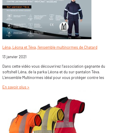
Léna, Léona et Téva, l’ensemble multinormes de Chatard
13 janvier 2021
Dans cette vidéo vous découvrirez l’association gagnante du
softshell Léna, de la parka Léona et du sur-pantalon Téva.
L’ensemble Multinormes idéal pour vous protéger contre les
En savoir plus >