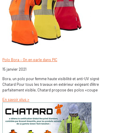
Polo Bora – On en parle dans PIC
15 janvier 2021
Bora, un polo pour femme haute visibilité et anti-UV signé
Chatard Pour tous les travaux en extérieur exigeant d’être
parfaitement visible, Chatard propose des polos «coupe
En savoir plus >