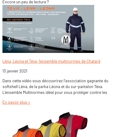
Encore un peu de lecture ?
Léna, Léona et Téva, l’ensemble multinormes de Chatard
13 janvier 2021
Dans cette vidéo vous découvrirez l’association gagnante du
softshell Léna, de la parka Léona et du sur-pantalon Téva.
L’ensemble Multinormes idéal pour vous protéger contre les
En savoir plus >