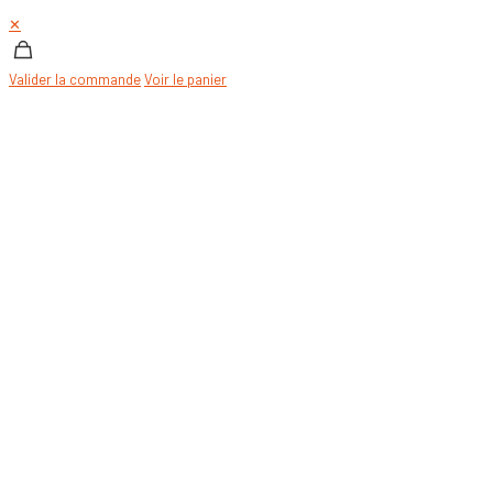
✕
Valider la commande
Voir le panier