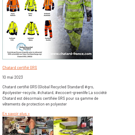
Chatard certifié GRS
10 mai 2023
Chatard certifié GRS (Global Recycled Standard) #grs,
#polyester-recycle, #chatard, #ecocert-greenlife La société
Chatard est désormais certifiée GRS pour sa gamme de
vêtements de protection en polyester
En savoir plus >