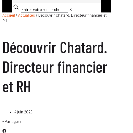
✕
Accueil
/
Actualités
/ Découvrir Chatard. Directeur financier et
RH
Découvrir Chatard.
Directeur financier
et RH
4 juin 2026
- Partager :