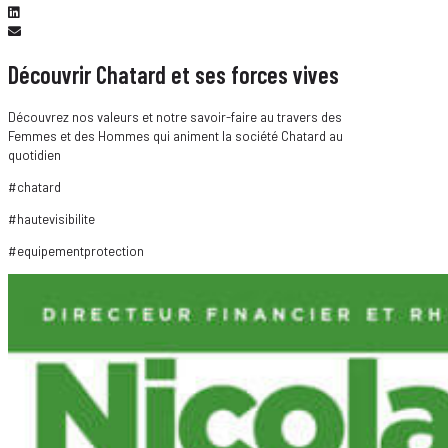
Découvrir Chatard et ses forces vives
Découvrez nos valeurs et notre savoir-faire au travers des
Femmes et des Hommes qui animent la société Chatard au
quotidien
#chatard
#hautevisibilite
#equipementprotection