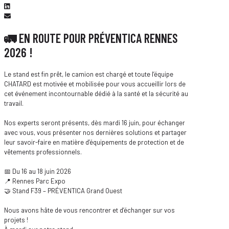
🚛 EN ROUTE POUR PRÉVENTICA RENNES
2026 !
Le stand est fin prêt, le camion est chargé et toute l’équipe
CHATARD est motivée et mobilisée pour vous accueillir lors de
cet événement incontournable dédié à la santé et la sécurité au
travail.
Nos experts seront présents, dès mardi 16 juin, pour échanger
avec vous, vous présenter nos dernières solutions et partager
leur savoir-faire en matière d’équipements de protection et de
vêtements professionnels.
📅 Du 16 au 18 juin 2026
📍 Rennes Parc Expo
🤝 Stand F39 – PRÉVENTICA Grand Ouest
Nous avons hâte de vous rencontrer et d’échanger sur vos
projets !