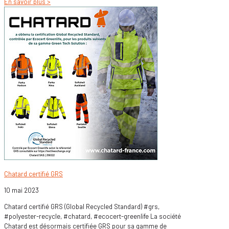
En savoir plus >
Chatard certifié GRS
10 mai 2023
Chatard certifié GRS (Global Recycled Standard) #grs,
#polyester-recycle, #chatard, #ecocert-greenlife La société
Chatard est désormais certifiée GRS pour sa gamme de