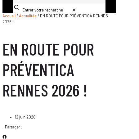
✕
Accueil
/
Actualités
/ EN ROUTE POUR PRÉVENTICA RENNES
2026 !
EN ROUTE POUR
PRÉVENTICA
RENNES 2026 !
12 juin 2026
- Partager :