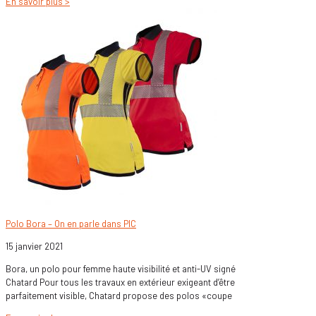
En savoir plus >
Polo Bora – On en parle dans PIC
15 janvier 2021
Bora, un polo pour femme haute visibilité et anti-UV signé
Chatard Pour tous les travaux en extérieur exigeant d’être
parfaitement visible, Chatard propose des polos «coupe