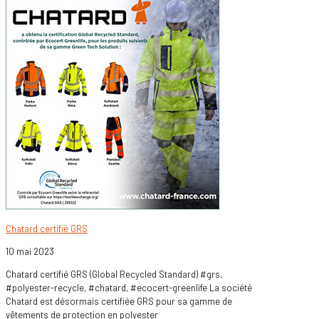
Chatard certifié GRS
10 mai 2023
Chatard certifié GRS (Global Recycled Standard) #grs,
#polyester-recycle, #chatard, #ecocert-greenlife La société
Chatard est désormais certifiée GRS pour sa gamme de
vêtements de protection en polyester