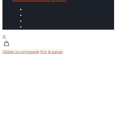
✕
Valider la commande
Voir le panier