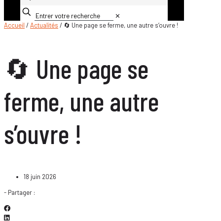
✕
Accueil
/
Actualités
/ 🔄 Une page se ferme, une autre s’ouvre !
🔄 Une page se
ferme, une autre
s’ouvre !
18 juin 2026
- Partager :