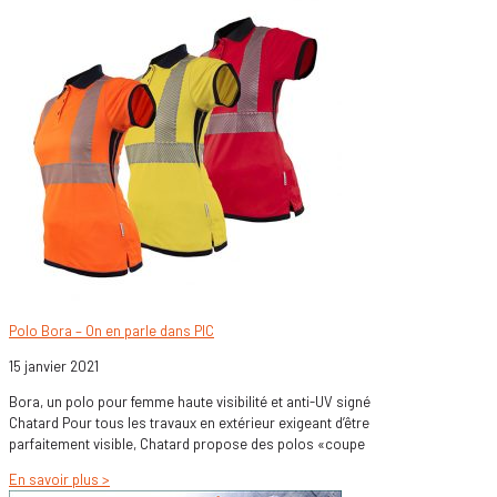
Polo Bora – On en parle dans PIC
15 janvier 2021
Bora, un polo pour femme haute visibilité et anti-UV signé
Chatard Pour tous les travaux en extérieur exigeant d’être
parfaitement visible, Chatard propose des polos «coupe
En savoir plus >