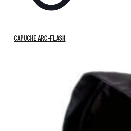
CAPUCHE ARC-FLASH