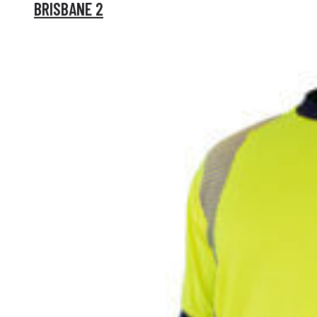
BRISBANE 2