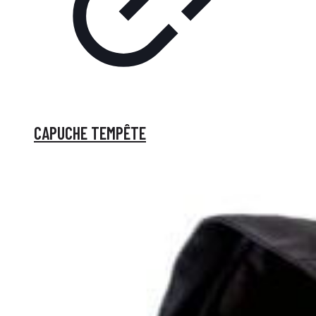
CAPUCHE TEMPÊTE