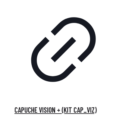
CAPUCHE VISION + (KIT CAP_VIZ)