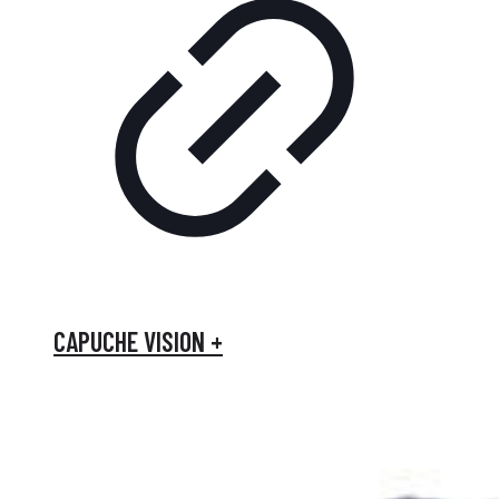
CAPUCHE VISION +