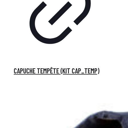
CAPUCHE TEMPÊTE (KIT CAP_TEMP)