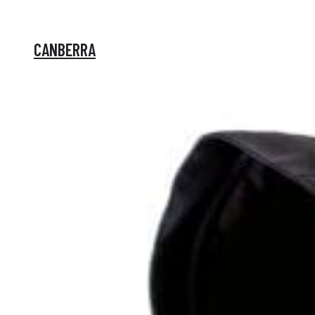
CANBERRA