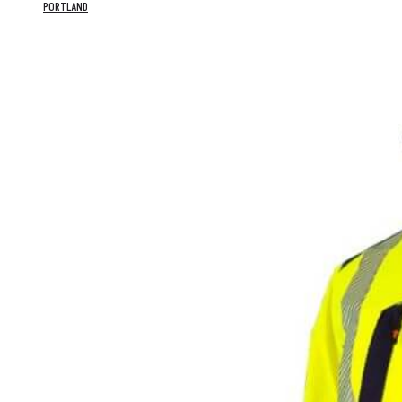
PORTLAND