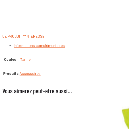
CE PRODUIT M'INTÉRESSE
Informations complémentaires
Couleur
Marine
Produits
Accessoires
Vous aimerez peut-être aussi…