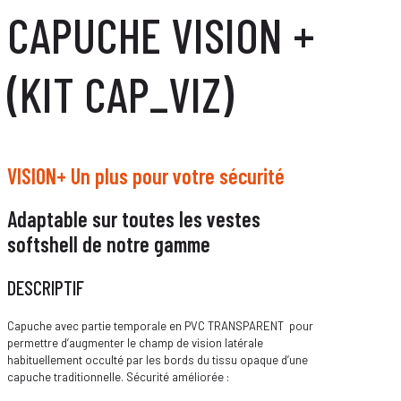
CAPUCHE VISION +
(KIT CAP_VIZ)
VISION+ Un plus pour votre sécurité
Adaptable sur toutes les vestes
softshell de notre gamme
DESCRIPTIF
Capuche avec partie temporale en PVC TRANSPARENT pour
permettre d’augmenter le champ de vision latérale
habituellement occulté par les bords du tissu opaque d’une
capuche traditionnelle. Sécurité améliorée :