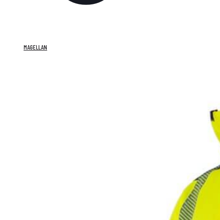
MAGELLAN