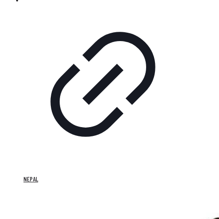
NEPAL