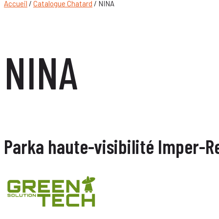
Accueil
/
Catalogue Chatard
/ NINA
NINA
Parka haute-visibilité Imper-