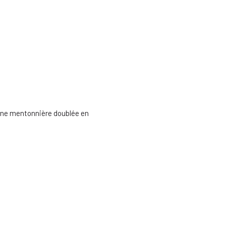
 une mentonnière doublée en