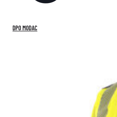
DPO MODAC