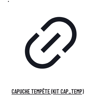
CAPUCHE TEMPÊTE (KIT CAP_TEMP)