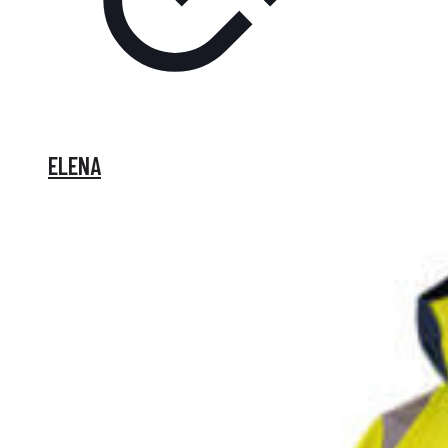
ELENA