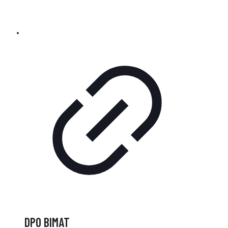
DPO BIMAT