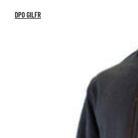
DPO GILFR