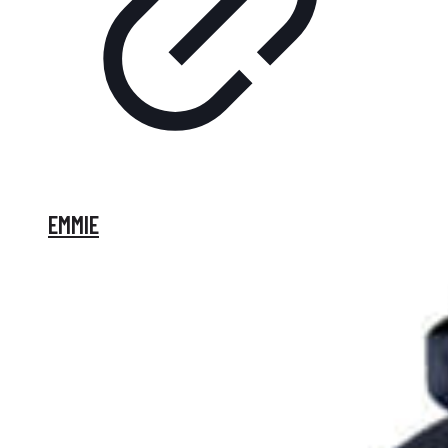
EMMIE