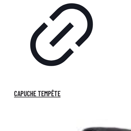
CAPUCHE TEMPÊTE