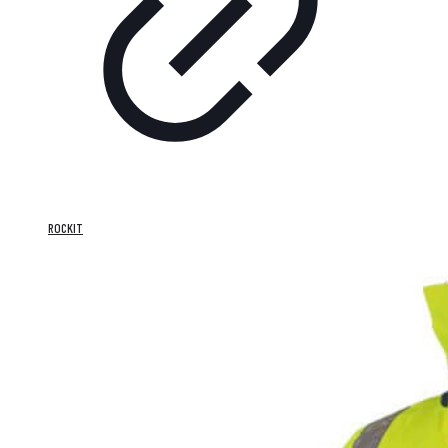
ROCKIT