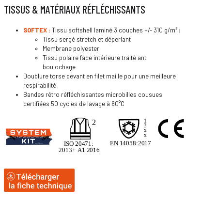
TISSUS & MATÉRIAUX RÉFLÉCHISSANTS
SOFTEX :
Tissu softshell laminé 3 couches +/- 310 g/m² :
Tissu sergé stretch et déperlant
Membrane polyester
Tissu polaire face intérieure traité anti
boulochage
Doublure torse devant en filet maille pour une meilleure
respirabilité
Bandes rétro réfléchissantes microbilles cousues
certifiées 50 cycles de lavage à 60°C