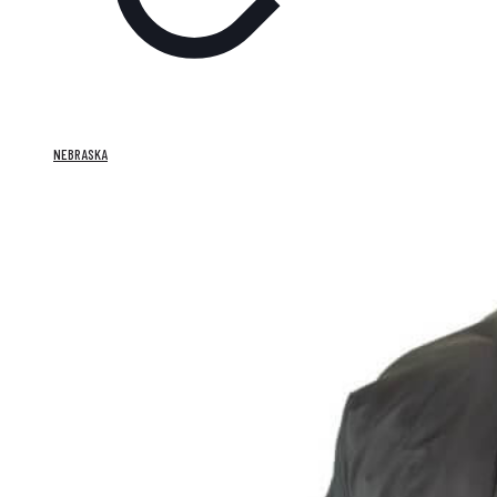
NEBRASKA