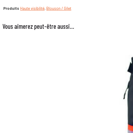
Produits
Haute visibilité
,
Blouson / Gilet
Vous aimerez peut-être aussi…