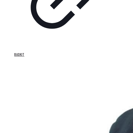
BASKIT