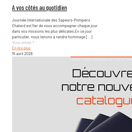
A vos côtés au quotidien
Journée internationale des Sapeurs-Pompiers
Chatard est fier de vous accompagner chaque jour
dans vos missions les plus délicates.En ce jour
particulier, nous tenons à rendre hommage
[…]
Vous aimez ?
En lire plus
15 avril 2026