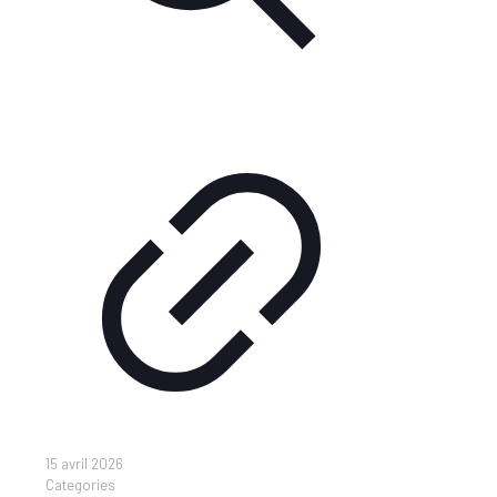
15 avril 2026
Categories