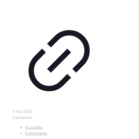
4 mai 2026
Categories
Actualités
Évènements