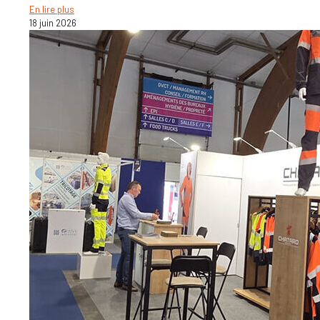
En lire plus
18 juin 2026