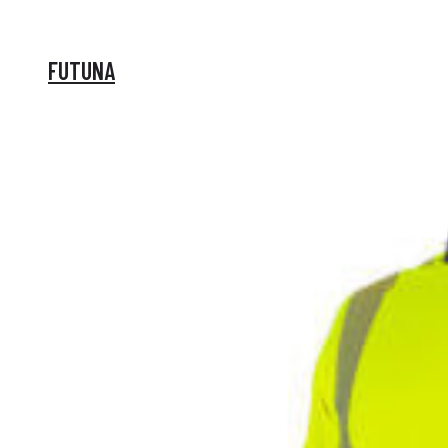
FUTUNA