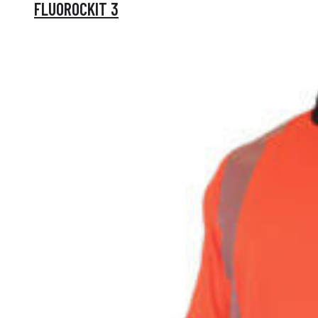
FLUOROCKIT 3