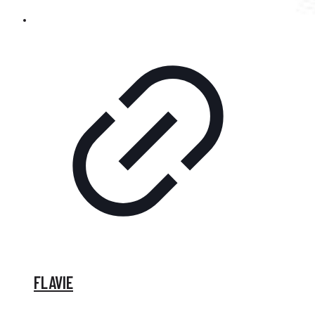
FLAVIE