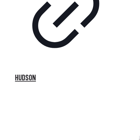
HUDSON