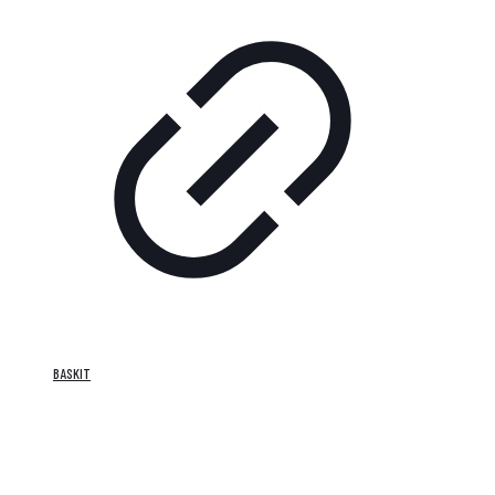
BASKIT