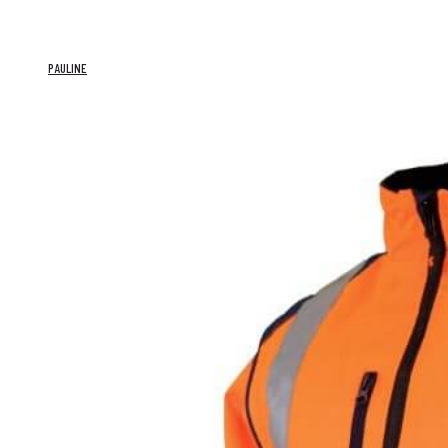
PAULINE