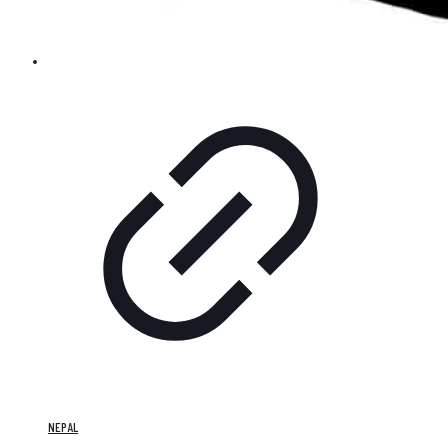
NEPAL