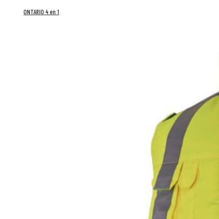
ONTARIO 4 en 1