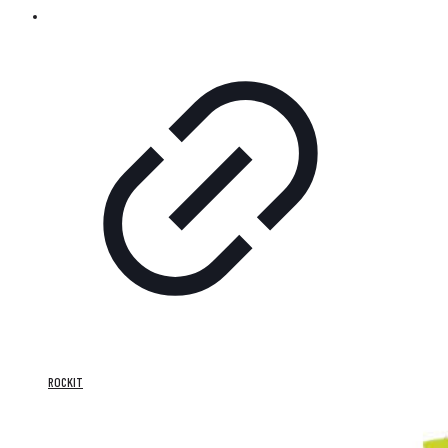
ROCKIT