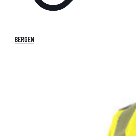
BERGEN