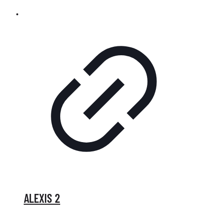
ALEXIS 2