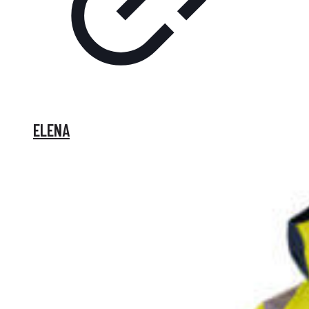
ELENA