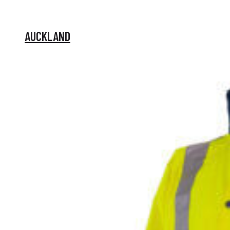
AUCKLAND