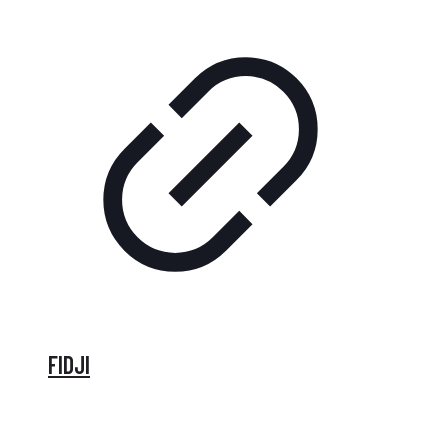
FIDJI