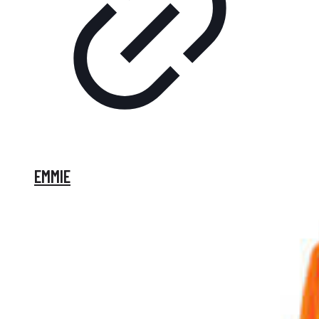
EMMIE